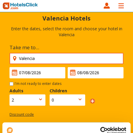
Valencia Hotels
Enter the dates, select the room and choose your hotel in
Valencia
Take me to...
I'm not ready to enter dates
Adults
Children
Discount code
Search