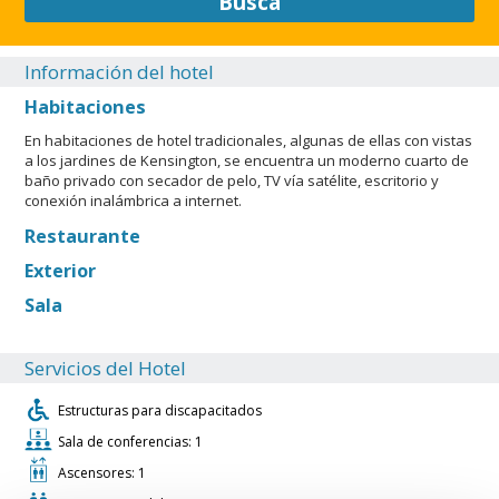
Busca
Información del hotel
Habitaciones
En habitaciones de hotel tradicionales, algunas de ellas con vistas
a los jardines de Kensington, se encuentra un moderno cuarto de
baño privado con secador de pelo, TV vía satélite, escritorio y
conexión inalámbrica a internet.
Restaurante
Exterior
Sala
Servicios del Hotel
Estructuras para discapacitados
Sala de conferencias: 1
Ascensores: 1