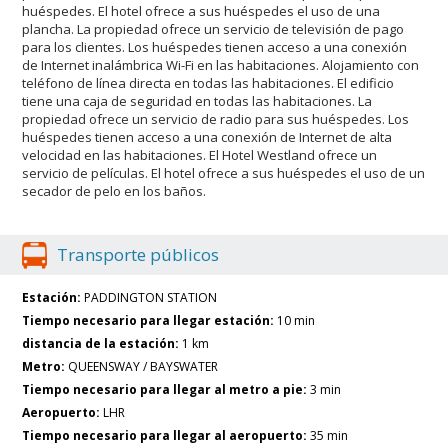
huéspedes. El hotel ofrece a sus huéspedes el uso de una
plancha. La propiedad ofrece un servicio de televisión de pago
para los clientes. Los huéspedes tienen acceso a una conexión
de Internet inalámbrica Wi-Fi en las habitaciones. Alojamiento con
teléfono de línea directa en todas las habitaciones. El edificio
tiene una caja de seguridad en todas las habitaciones. La
propiedad ofrece un servicio de radio para sus huéspedes. Los
huéspedes tienen acceso a una conexión de Internet de alta
velocidad en las habitaciones. El Hotel Westland ofrece un
servicio de películas. El hotel ofrece a sus huéspedes el uso de un
secador de pelo en los baños.
Transporte públicos
Estación:
PADDINGTON STATION
Tiempo necesario para llegar estación:
10 min
distancia de la estación:
1 km
Metro:
QUEENSWAY / BAYSWATER
Tiempo necesario para llegar al metro a pie:
3 min
Aeropuerto:
LHR
Tiempo necesario para llegar al aeropuerto:
35 min