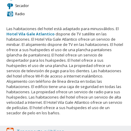
Secador
Radio
Las habitaciones del hotel está adaptado para minusválidos. El
Hotel Vila Gale Atlantico
dispone de TV satélite en las
habitaciones. El Hotel Vila Gale Atlantico ofrece un servicio de
minibar. El alojamiento dispone de TV en las habitaciones. El hotel
ofrece a sus huéspedes el uso de una plancha pantalones
(plancha de pantalones). El hotel ofrece un servicio de
despertador para los huéspedes. El hotel ofrece a sus
huéspedes el uso de una plancha. La propiedad ofrece un
servicio de televisión de pago para los clientes. Las habitaciones
del hotel ofrece WI-FI de acceso a Internet inalámbrico.
Alojamiento con teléfono de línea directa en todas las
habitaciones. El edificio tiene una caja de seguridad en todas las
habitaciones. La propiedad ofrece un servicio de radio para sus
huéspedes. Las habitaciones del hotel ofrece un servicio de alta
velocidad a Internet. El Hotel Vila Gale Atlantico ofrece un servicio
de películas. El hotel ofrece a sus huéspedes el uso de un
secador de pelo en los baños.