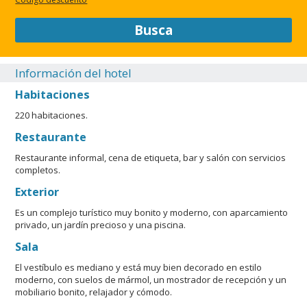
Busca
Información del hotel
Habitaciones
220 habitaciones.
Restaurante
Restaurante informal, cena de etiqueta, bar y salón con servicios
completos.
Exterior
Es un complejo turístico muy bonito y moderno, con aparcamiento
privado, un jardín precioso y una piscina.
Sala
El vestíbulo es mediano y está muy bien decorado en estilo
moderno, con suelos de mármol, un mostrador de recepción y un
mobiliario bonito, relajador y cómodo.