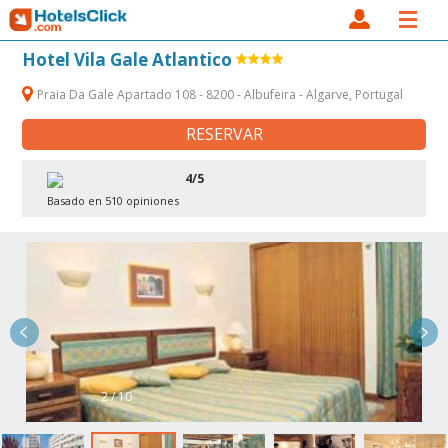
Hotel Vila Gale Atlantico
Praia Da Gale Apartado 108 - 8200 - Albufeira - Algarve, Portugal
RESERVAR
4/5
Basado en 510 opiniones
2 / 10