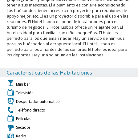
tener a sus mascotas. El alojamiento es con aire acondicionado.
Los huéspedes tienen acceso a un proyector para reuniones de
apoyo mejor, etc. El es un proyector disponible para el uso en las
reuniones. El Hotel Lisboa dispone de instalaciones para el
turismo de negocios. El Hotel Lisboa ofrece un relajante bar. El
hotel es ideal para familias con niños pequeños. El hotel es
perfecto para los que aman nadar. Hay un servicio de mini-bus
para los huéspedes al aeropuerto local. El Hotel Lisboa es
perfecto para los amantes de las compras. El hotel es ideal para
los deportes. Hay una solarium en las instalaciones.
Caracteristicas de las Habitaciones
Mini bar
Televisión
Despertador automático
Teléfono directo
Películas
Secador
Radio