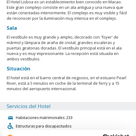
El Hotel Lisboa es un establecimiento bien conocido en Macao.
Este gran complejo consiste en un ala antigua y una nueva que
están conectadas interiormente. El complejo es muy visible y fácil
de reconocer por la iluminación muy intensa en el complejo.
Sala
El vestíbulo es muy grande y amplio, decorado con 'foyer' de
mármol y lámpara de araña de cristal, grandes escaleras y
puertas giratorias doradas. El vestíbulo principal está en el ala
nueva y es muy impresionante. La recepción está situada en
ambos vestíbulos.
Situación
El hotel está en el barrio central de negocios, en el estuario Pearl
River, está a 5 minutos en coche de la terminal de ferry y a 15
minutos del aeropuerto internacional.
Servicios del Hotel
Habitaciones matrimoniales: 233
Estructuras para discapacitados
Habitaciones individuales: 13