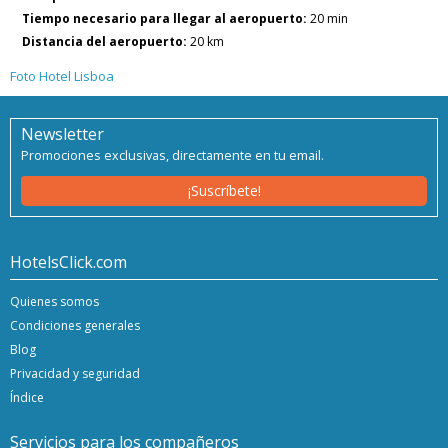
Tiempo necesario para llegar al aeropuerto:
20 min
Distancia del aeropuerto:
20 km
Foto Hotel Lisboa
Newsletter
Promociones exclusivas, directamente en tu email.
¡Suscríbete!
HotelsClick.com
Quienes somos
Condiciones generales
Blog
Privacidad y seguridad
Índice
Servicios para los compañeros