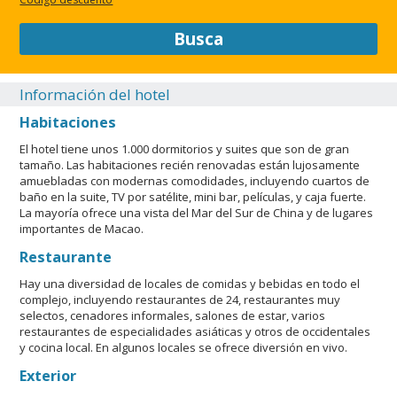
Busca
Información del hotel
Habitaciones
El hotel tiene unos 1.000 dormitorios y suites que son de gran
tamaño. Las habitaciones recién renovadas están lujosamente
amuebladas con modernas comodidades, incluyendo cuartos de
baño en la suite, TV por satélite, mini bar, películas, y caja fuerte.
La mayoría ofrece una vista del Mar del Sur de China y de lugares
importantes de Macao.
Restaurante
Hay una diversidad de locales de comidas y bebidas en todo el
complejo, incluyendo restaurantes de 24, restaurantes muy
selectos, cenadores informales, salones de estar, varios
restaurantes de especialidades asiáticas y otros de occidentales
y cocina local. En algunos locales se ofrece diversión en vivo.
Exterior