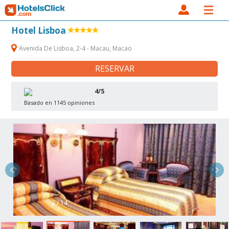
Hotel Lisboa
Avenida De Lisboa, 2-4 - Macau, Macao
RESERVAR
4/5
Basado en 1145 opiniones
2 / 14