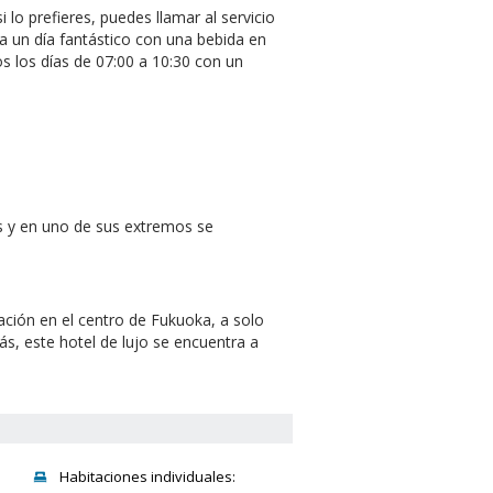
 lo prefieres, puedes llamar al servicio
 a un día fantástico con una bebida en
os los días de 07:00 a 10:30 con un
 y en uno de sus extremos se
cación en el centro de Fukuoka, a solo
, este hotel de lujo se encuentra a
Habitaciones individuales: