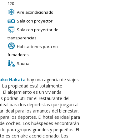
120
Aire acondicionado
Sala con proyector
Sala con proyector de
transparencias
Habitaciones para no
fumadores
Sauna
yako Hakata
hay una agencia de viajes
. La propiedad está totalmente
. El alojamiento es un vivienda
 podrán utilizar el restaurante del
ideal para los deportistas que juegan al
ar ideal para los amantes del bienestar.
para los deportes. El hotel es ideal para
r de coches. Los huéspedes encontrarán
ado para grupos grandes y pequeños. El
to es con aire acondicionado. Los