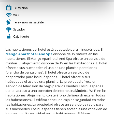
Televisión
WiFi
Televisión vía satélite
Secador
Caja fuerte
Las habitaciones del hotel está adaptado para minusválidos. El
Mango Aparthotel And Spa
dispone de TV satélite en las
habitaciones. El Mango Aparthotel And Spa ofrece un servicio de
minibar. El alojamiento dispone de TV en las habitaciones. El hotel
ofrece a sus huéspedes el uso de una plancha pantalones
(plancha de pantalones). El hotel ofrece un servicio de
despertador para los huéspedes. El hotel ofrece a sus
huéspedes el uso de una plancha. La propiedad ofrece un
servicio de televisión de pago para los clientes. Los huéspedes
tienen acceso a una conexión de Internet inalámbrica Wi-Fi en las
habitaciones. Alojamiento con teléfono de línea directa en todas
las habitaciones. El edificio tiene una caja de seguridad en todas
las habitaciones. La propiedad ofrece un servicio de radio para
sus huéspedes. Los huéspedes tienen acceso a una conexión de
Internet de alta velocidad en las habitaciones. El Mango