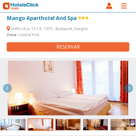
Mango Aparthotel And Spa
Holló Utca, 12-14 - 1075 - Budapest, Hungría
Zona:
Central Pest
RESERVAR
2 / 18