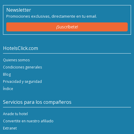
Newsletter
Promociones exclusivas, directamente en tu email.
¡Suscríbete!
HotelsClick.com
Quienes somos
Condiciones generales
Blog
Privacidad y seguridad
Índice
Servicios para los compañeros
Anade tu hotel
Convertite en nuestro afiliado
Extranet