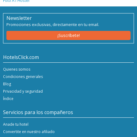
Foto A1 Hostel
Newsletter
Promociones exclusivas, directamente en tu email.
¡Suscríbete!
HotelsClick.com
Quienes somos
Condiciones generales
Blog
Privacidad y seguridad
Índice
Servicios para los compañeros
Anade tu hotel
Convertite en nuestro afiliado