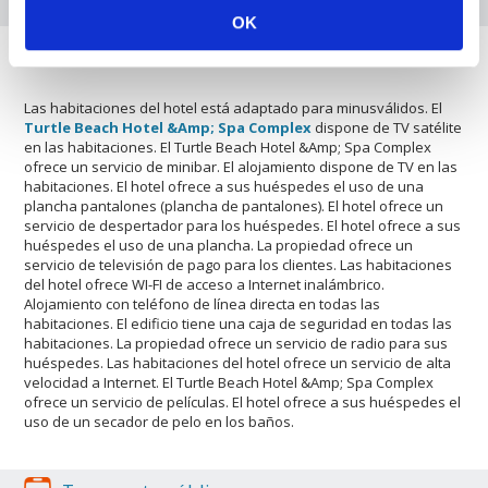
Caracteristicas de las Habitaciones
OK
Televisión
Las habitaciones del hotel está adaptado para minusválidos. El
Turtle Beach Hotel &Amp; Spa Complex
dispone de TV satélite
en las habitaciones. El Turtle Beach Hotel &Amp; Spa Complex
ofrece un servicio de minibar. El alojamiento dispone de TV en las
habitaciones. El hotel ofrece a sus huéspedes el uso de una
plancha pantalones (plancha de pantalones). El hotel ofrece un
servicio de despertador para los huéspedes. El hotel ofrece a sus
huéspedes el uso de una plancha. La propiedad ofrece un
servicio de televisión de pago para los clientes. Las habitaciones
del hotel ofrece WI-FI de acceso a Internet inalámbrico.
Alojamiento con teléfono de línea directa en todas las
habitaciones. El edificio tiene una caja de seguridad en todas las
habitaciones. La propiedad ofrece un servicio de radio para sus
huéspedes. Las habitaciones del hotel ofrece un servicio de alta
velocidad a Internet. El Turtle Beach Hotel &Amp; Spa Complex
ofrece un servicio de películas. El hotel ofrece a sus huéspedes el
uso de un secador de pelo en los baños.