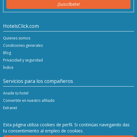
¡Suscríbete!
HotelsClick.com
Quienes somos
Condiciones generales
Blog
Privacidad y seguridad
Índice
Servicios para los compañeros
Anade tu hotel
Convertite en nuestro afiliado
Extranet
Esta página utiliza cookies de perfil. Si continúas navegando das
tu consentimiento al empleo de cookies.