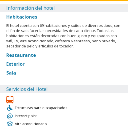
Información del hotel
Habitaciones
El hotel cuenta con 69 habitaciones y suites de diversos tipos, con
el fin de satisfacer las necesidades de cada cliente. Todas las
habitaciones están decoradas con buen gusto y equipadas con
wifi, TV, aire acondicionado, cafetera Nespresso, baño privado,
secador de pelo y artículos de tocador.
Restaurante
Exterior
Sala
Servicios del Hotel
Estructuras para discapacitados
Internet point
Aire acondicionado