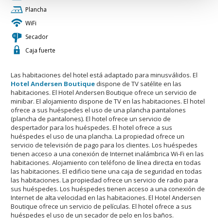
Plancha
WiFi
Secador
Caja fuerte
Las habitaciones del hotel está adaptado para minusválidos. El
Hotel Andersen Boutique
dispone de TV satélite en las
habitaciones. El Hotel Andersen Boutique ofrece un servicio de
minibar. El alojamiento dispone de TV en las habitaciones. El hotel
ofrece a sus huéspedes el uso de una plancha pantalones
(plancha de pantalones). El hotel ofrece un servicio de
despertador para los huéspedes. El hotel ofrece a sus
huéspedes el uso de una plancha. La propiedad ofrece un
servicio de televisión de pago para los clientes. Los huéspedes
tienen acceso a una conexión de Internet inalámbrica Wi-Fi en las
habitaciones. Alojamiento con teléfono de línea directa en todas
las habitaciones. El edificio tiene una caja de seguridad en todas
las habitaciones. La propiedad ofrece un servicio de radio para
sus huéspedes. Los huéspedes tienen acceso a una conexión de
Internet de alta velocidad en las habitaciones. El Hotel Andersen
Boutique ofrece un servicio de películas. El hotel ofrece a sus
huéspedes el uso de un secador de pelo en los baños.