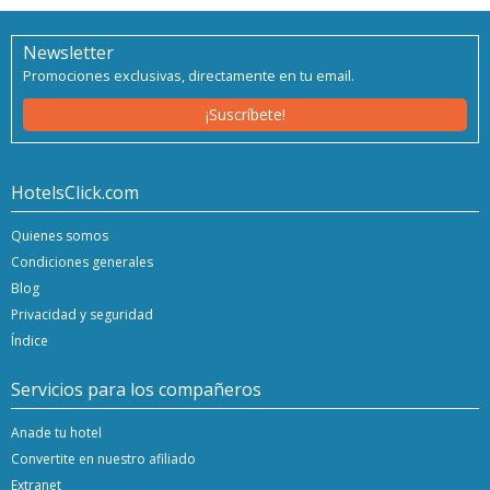
Newsletter
Promociones exclusivas, directamente en tu email.
¡Suscríbete!
HotelsClick.com
Quienes somos
Condiciones generales
Blog
Privacidad y seguridad
Índice
Servicios para los compañeros
Anade tu hotel
Convertite en nuestro afiliado
Extranet