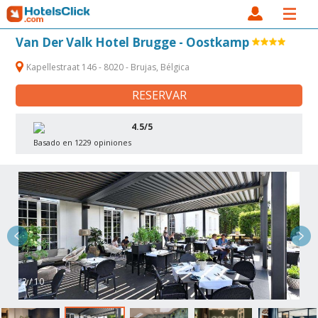
Van Der Valk Hotel Brugge - Oostkamp
Kapellestraat 146 - 8020 - Brujas, Bélgica
RESERVAR
4.5/5
Basado en 1229 opiniones
2 / 10