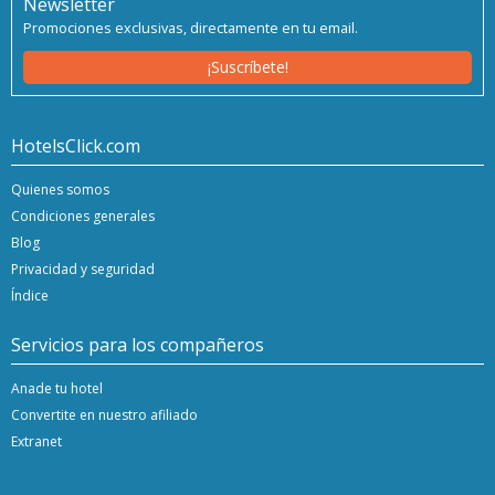
Newsletter
Promociones exclusivas, directamente en tu email.
¡Suscríbete!
HotelsClick.com
Quienes somos
Condiciones generales
Blog
Privacidad y seguridad
Índice
Servicios para los compañeros
Anade tu hotel
Convertite en nuestro afiliado
Extranet