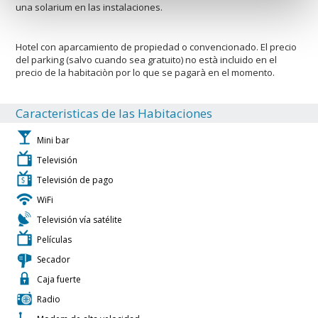
una solarium en las instalaciones.
Hotel con aparcamiento de propiedad o convencionado. El precio
del parking (salvo cuando sea gratuito) no està incluido en el
precio de la habitaciòn por lo que se pagarà en el momento.
Caracteristicas de las Habitaciones
Mini bar
Televisión
Televisión de pago
WiFi
Televisión vía satélite
Películas
Secador
Caja fuerte
Radio