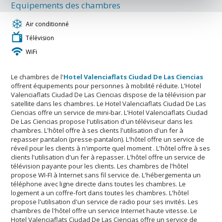
Equipements des chambres
Air conditionné
Télévision
WiFi
Le chambres de l'
Hotel Valenciaflats Ciudad De Las Ciencias
offrent équipements pour personnes à mobilité réduite. L'Hotel
Valenciaflats Ciudad De Las Ciencias dispose de la télévision par
satellite dans les chambres. Le Hotel Valenciaflats Ciudad De Las
Ciencias offre un service de mini-bar. L'Hotel Valenciaflats Ciudad
De Las Ciencias propose l'utilisation d'un téléviseur dans les
chambres. L'hôtel offre à ses clients l'utilisation d'un fer à
repasser pantalon (presse-pantalon). L'hôtel offre un service de
réveil pour les clients à n'importe quel moment . L'hôtel offre à ses
clients l'utilisation d'un fer à repasser. L'hôtel offre un service de
télévision payante pour les clients. Les chambres de l'hôtel
propose WI-FI à Internet sans fil service de. L'hébergementa un
téléphone avec ligne directe dans toutes les chambres. Le
logement a un coffre-fort dans toutes les chambres. L'hôtel
propose l'utilisation d'un service de radio pour ses invités. Les
chambres de l'hôtel offre un service Internet haute vitesse. Le
Hotel Valenciaflats Ciudad De Las Ciencias offre un service de