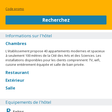
Code promo
Recherchez
Informations sur l'hôtel
Chambres
L'établissement propose 40 appartements modernes et spacieux
à seulement 100 mètres de la Cité des Arts et des Sciences. Les
installations disponibles pour les clients comprennent: TV, wifi,
cuisine entièrement équipée et salle de bain privée.
Restaurant
Extérieur
Salle
Equipements de l'hôtel
Parking