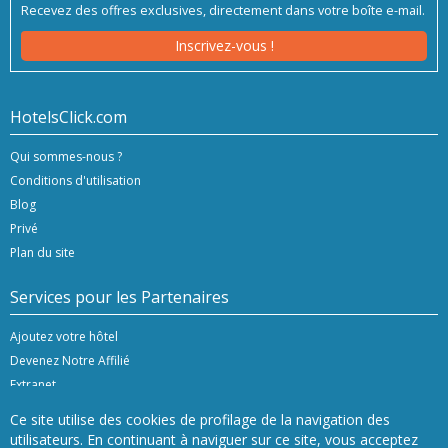
Recevez des offres exclusives, directement dans votre boîte e-mail.
Inscrivez-vous !
HotelsClick.com
Qui sommes-nous ?
Conditions d'utilisation
Blog
Privé
Plan du site
Services pour les Partenaires
Ajoutez votre hôtel
Devenez Notre Affilié
Extranet
Ce site utilise des cookies de profilage de la navigation des
utilisateurs. En continuant à naviguer sur ce site, vous acceptez