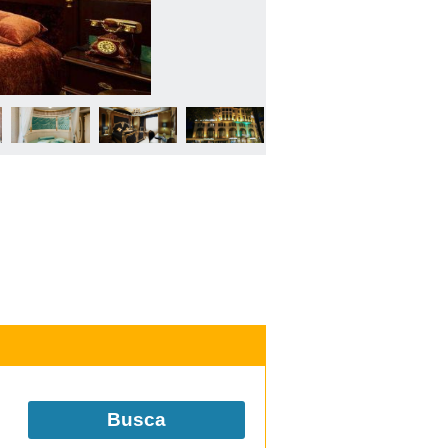
Busca