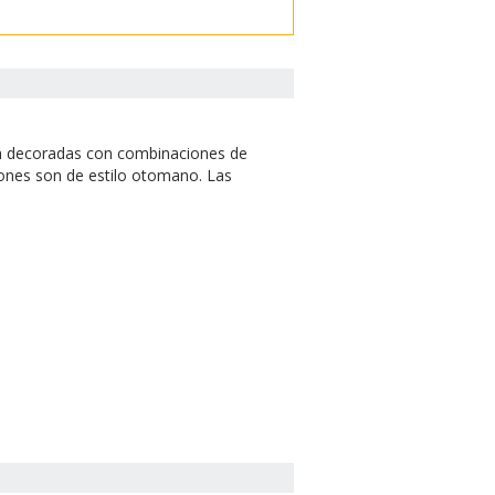
tán decoradas con combinaciones de
aciones son de estilo otomano. Las