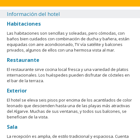
Información del hotel
Habitaciones
Las habitaciones son sencillas y soleadas, pero cómodas, con
baños bien cuidados con combinación de ducha y bañera, están
equipadas con aire acondicionado, TV vía satélite y balcones
privados, algunos de ellos con una hermosa vista al mar.
Restaurante
El restaurante sirve cocina local fresca y una variedad de platos
internacionales. Los huéspedes pueden disfrutar de cócteles en
el bar de la terraza.
Exterior
El hotel se eleva seis pisos por encima de los acantilados de color
leonado que descienden hasta una de las playas más atractivas
del Algarve. Muchas de sus ventanas, y todos sus balcones, se
benefician de la vista.
Sala
La recepción es amplia, de estilo tradicional y espaciosa. Cuenta