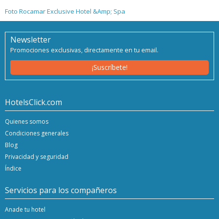
Foto Rocamar Exclusive Hotel &Amp; Spa
Newsletter
Promociones exclusivas, directamente en tu email.
¡Suscríbete!
HotelsClick.com
Quienes somos
Condiciones generales
Blog
Privacidad y seguridad
Índice
Servicios para los compañeros
Anade tu hotel