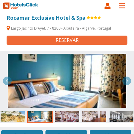
Rocamar Exclusive Hotel & Spa
Largo Jacinto D'Ayet, 7 - 8200 - Albufeira - Algarve, Portugal
RESERVAR
2 / 11