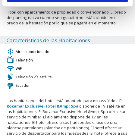
Hotel con aparcamiento de propiedad o convencionado. El precio
del parking (salvo cuando sea gratuito) no està incluido en el
precio de la habitaciòn por lo que se pagarà en el momento.
Caracteristicas de las Habitaciones
Aire acondicionado
Televisión
WiFi
Televisión vía satélite
Secador
Las habitaciones del hotel está adaptado para minusválidos. El
Rocamar Exclusive Hotel &Amp; Spa
dispone de TV satélite en
las habitaciones. El Rocamar Exclusive Hotel &Amp; Spa ofrece un
servicio de minibar. El alojamiento dispone de TV en las
habitaciones. El hotel ofrece a sus huéspedes el uso de una
plancha pantalones (plancha de pantalones). El hotel ofrece un
servicio de despertador para los huéspedes. El hotel ofrece a sus