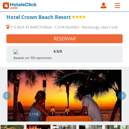
Hotel Crown Beach Resort
P.O BOX 47 RAROTONGA - COOK ISLANDS - Rarotonga, Islas Cook
RESERVAR
4.5/5
Basado en 705 opiniones
2 / 10