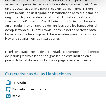
acceso a un proyector para reuniones de apoyo mejor, etc. El es
un proyector disponible para el uso en las reuniones. El Hotel
Crown Beach Resort dispone de instalaciones para el turismo de
negocios. Hay un bar dentro del hotel. El hotel es ideal para
familias con niños pequeños. El hotel es perfecto para los que
aman nadar. Hay un servicio de mini-bus para los huéspedes al
aeropuerto local. El Hotel Crown Beach Resort es perfecto para
los amantes de las compras. El hotel es ideal para los deportes.
Hay una solarium en las instalaciones.
Hotel con aparcamiento de propiedad o convencionado. El precio
del parking (salvo cuando sea gratuito) no està incluido en el
precio de la habitaciòn por lo que se pagarà en el momento.
Caracteristicas de las Habitaciones
Televisión
Despertador automático
Radio