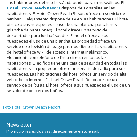
Las habitaciones del hotel está adaptado para minusválidos. El
Hotel Crown Beach Resort
dispone de TV satélite en las
habitaciones. El Hotel Crown Beach Resort ofrece un servicio de
minibar. El alojamiento dispone de TV en las habitaciones. El hotel
ofrece a sus huéspedes el uso de una plancha pantalones
(plancha de pantalones). El hotel ofrece un servicio de
despertador para los huéspedes. El hotel ofrece a sus
huéspedes el uso de una plancha. La propiedad ofrece un
servicio de televisión de pago para los clientes. Las habitaciones
del hotel ofrece WI-FI de acceso a Internet inalámbrico.
Alojamiento con teléfono de línea directa en todas las
habitaciones. El edificio tiene una caja de seguridad en todas las
habitaciones. La propiedad ofrece un servicio de radio para sus
huéspedes. Las habitaciones del hotel ofrece un servicio de alta
velocidad a Internet. El Hotel Crown Beach Resort ofrece un
servicio de películas. El hotel ofrece a sus huéspedes el uso de un
secador de pelo en los baños.
Foto Hotel Crown Beach Resort
Newsletter
Promociones exclusivas, directamente en tu email.