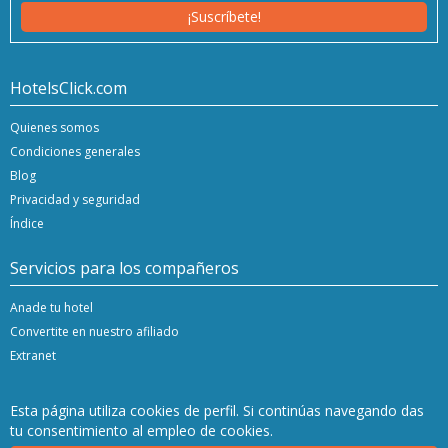
¡Suscríbete!
HotelsClick.com
Quienes somos
Condiciones generales
Blog
Privacidad y seguridad
Índice
Servicios para los compañeros
Anade tu hotel
Convertite en nuestro afiliado
Extranet
Esta página utiliza cookies de perfil. Si continúas navegando das
tu consentimiento al empleo de cookies.