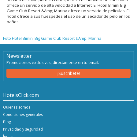
ofrece un servicio de alta velocidad a Internet. El Hotel Bimini Big
Game Club Resort &Amp; Marina ofrece un servicio de películas. El
hotel ofrece a sus huéspedes el uso de un secador de pelo en los
baños.
Foto Hotel Bimini Big Game Club Resort &Amp; Marina
Newsletter
Promociones exclusivas, directamente en tu email.
¡Suscríbete!
HotelsClick.com
Quienes somos
Condiciones generales
Blog
Privacidad y seguridad
Índice