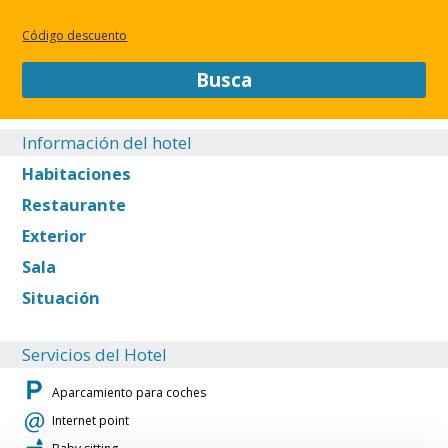
CERRAR
Código descuento
Busca
Información del hotel
Habitaciones
Restaurante
Exterior
Sala
Situación
Servicios del Hotel
Aparcamiento para coches
Internet point