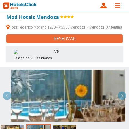
Mod Hotels Mendoza
José Federico Moreno 1230 - M5500 Mendoza, - Mendoza, Argentina
RESERVAR
4/5
Basado en 641 opiniones
2 / 3