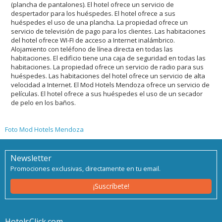
(plancha de pantalones). El hotel ofrece un servicio de
despertador para los huéspedes. El hotel ofrece a sus
huéspedes el uso de una plancha. La propiedad ofrece un
servicio de televisión de pago para los clientes. Las habitaciones
del hotel ofrece WI-FI de acceso a Internet inalámbrico.
Alojamiento con teléfono de línea directa en todas las
habitaciones. El edificio tiene una caja de seguridad en todas las
habitaciones. La propiedad ofrece un servicio de radio para sus
huéspedes. Las habitaciones del hotel ofrece un servicio de alta
velocidad a Internet. El Mod Hotels Mendoza ofrece un servicio de
películas. El hotel ofrece a sus huéspedes el uso de un secador
de pelo en los baños.
Foto Mod Hotels Mendoza
Newsletter
Promociones exclusivas, directamente en tu email.
¡Suscríbete!
HotelsClick.com