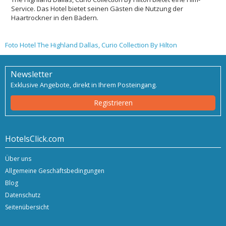
Service. Das Hotel bietet seinen Gästen die Nutzung der
Haartrockner in den Bädern.
Foto Hotel The Highland Dallas, Curio Collection By Hilton
Newsletter
Exklusive Angebote, direkt in Ihrem Posteingang.
Registrieren
HotelsClick.com
Über uns
Allgemeine Geschäftsbedingungen
Blog
Datenschutz
Seitenübersicht