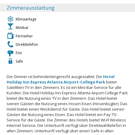
Zimmerausstattung
Klimaanlage
Minibar
Fernseher
Direkttelefon
Fön
Safe
Die Zimmer ist behindertengerecht ausgestattet. Die
Hotel
Holiday Inn Express Atlanta Airport-College Park
bietet
Satelliten-TV in den Zimmern. Es ist ein Mini-Bar-Service für alle
Kunden. Die Hotel Holiday Inn Express Atlanta Airport-College Park
bietet die Nutzung eines TV in den Zimmern. Das Hotel bietet
seinen Gästen die Nutzung eines Hosen Eisen (Hosenbügler). Das
Hotel bietet einen Weckdienst für Gäste. Das Hotel bietet seinen
Gästen die Nutzung eines Eisen. Das Hotel bietet ein Pay-TV-
Service für die Gäste. Die Zimmer des Hotels bietet WI-FI Wireless
Internet Service. Die Unterkunft verfügt über Direktwahltelefon in
allen Zimmern. Unterkunft verfügt über einen Safe in allen