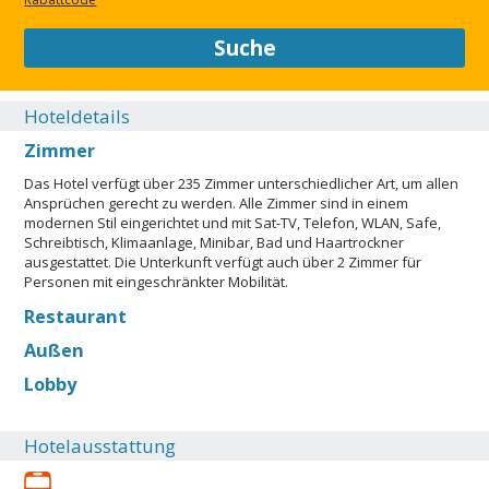
Suche
Hoteldetails
Zimmer
Das Hotel verfügt über 235 Zimmer unterschiedlicher Art, um allen
Ansprüchen gerecht zu werden. Alle Zimmer sind in einem
modernen Stil eingerichtet und mit Sat-TV, Telefon, WLAN, Safe,
Schreibtisch, Klimaanlage, Minibar, Bad und Haartrockner
ausgestattet. Die Unterkunft verfügt auch über 2 Zimmer für
Personen mit eingeschränkter Mobilität.
Restaurant
Außen
Lobby
Hotelausstattung