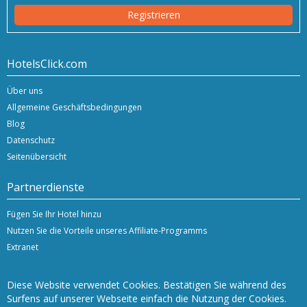
Registrieren
HotelsClick.com
Über uns
Allgemeine Geschäftsbedingungen
Blog
Datenschutz
Seitenübersicht
Partnerdienste
Fügen Sie Ihr Hotel hinzu
Nutzen Sie die Vorteile unseres Affiliate-Programms
Extranet
Diese Website verwendet Cookies. Bestätigen Sie während des
Surfens auf unserer Webseite einfach die Nutzung der Cookies.