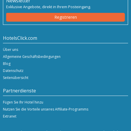
Newsletter
Exklusive Angebote, direkt in Ihrem Posteingang.
Registrieren
HotelsClick.com
Über uns
Allgemeine Geschäftsbedingungen
Blog
Datenschutz
Seitenübersicht
Partnerdienste
Fügen Sie Ihr Hotel hinzu
Nutzen Sie die Vorteile unseres Affiliate-Programms
Extranet