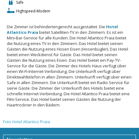
Safe
Highspeed-Modem
Die Zimmer ist behindertengerecht ausgestattet. Die
Hotel
Atlantico Praia
bietet Satelliten-TV in den Zimmern. Es ist ein
Mini-Bar-Service für alle Kunden. Die Hotel Atlantico Praia bietet
die Nutzung eines TV in den Zimmern. Das Hotel bietet seinen
Gästen die Nutzung eines Hosen Eisen (Hosenbügler). Das Hotel
bietet einen Weckdienst für Gäste. Das Hotel bietet seinen
Gästen die Nutzung eines Eisen. Das Hotel bietet ein Pay-TV-
Service für die Gäste. Die Zimmer des Hotels Haus verfügt über
einen Wi-Fi-Internet-Verbindung. Die Unterkunft verfügt über
Direktwahltelefon in allen Zimmern. Unterkunft verfügt über einen
Safe in allen Zimmern. Die Unterkunft bietet ein Radio Service für
seine Gäste. Die Zimmer der Unterkunft des Hotels bietet eine
schnelle Internet-Verbindung. Die Hotel Atlantico Praia bietet eine
Film-Service. Das Hotel bietet seinen Gästen die Nutzung der
Haartrockner in den Bädern.
Foto Hotel Atlantico Praia