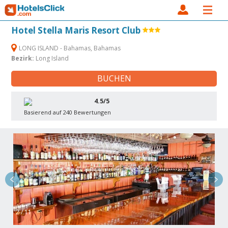
Hotel Stella Maris Resort Club
LONG ISLAND - Bahamas, Bahamas
Bezirk:
Long Island
BUCHEN
4.5/5
Basierend auf 240 Bewertungen
2 / 11