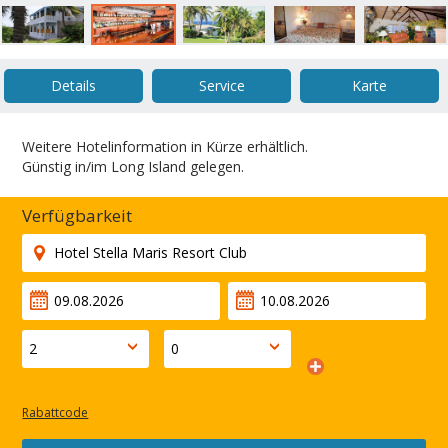
Details
Service
Karte
Weitere Hotelinformation in Kürze erhältlich.
Günstig in/im Long Island gelegen.
Verfügbarkeit
Rabattcode