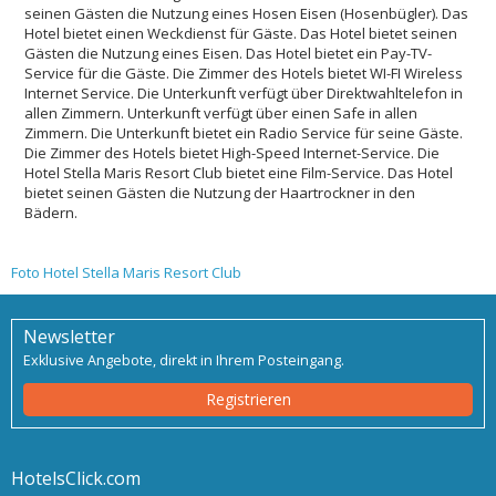
seinen Gästen die Nutzung eines Hosen Eisen (Hosenbügler). Das
Hotel bietet einen Weckdienst für Gäste. Das Hotel bietet seinen
Gästen die Nutzung eines Eisen. Das Hotel bietet ein Pay-TV-
Service für die Gäste. Die Zimmer des Hotels bietet WI-FI Wireless
Internet Service. Die Unterkunft verfügt über Direktwahltelefon in
allen Zimmern. Unterkunft verfügt über einen Safe in allen
Zimmern. Die Unterkunft bietet ein Radio Service für seine Gäste.
Die Zimmer des Hotels bietet High-Speed ​​Internet-Service. Die
Hotel Stella Maris Resort Club bietet eine Film-Service. Das Hotel
bietet seinen Gästen die Nutzung der Haartrockner in den
Bädern.
Foto Hotel Stella Maris Resort Club
Newsletter
Exklusive Angebote, direkt in Ihrem Posteingang.
Registrieren
HotelsClick.com