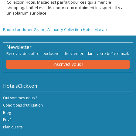
Collection Hotel, Macao est parfait pour ces qui aiment le
shopping. L'hôtel est idéal pour ceux qui aiment les sports. Il y a
un solarium sur place.
Photo Londoner Grand, A Luxury Collection Hotel, Macao
Newsletter
Recevez des offres exclusives, directement dans votre boîte e-mail.
Inscrivez-vous !
HotelsClick.com
Qui sommes-nous ?
Conditions d'utilisation
Blog
Privé
Plan du site