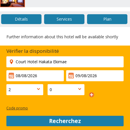
Détails
Services
Plan
Further information about this hotel will be available shortly
Vérifier la disponibilité
Code promo
Recherchez