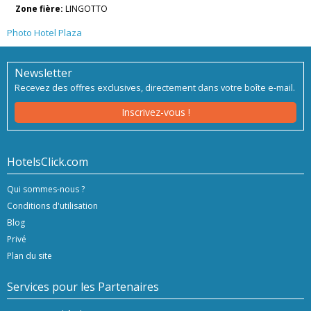
Zone fière:
LINGOTTO
Photo Hotel Plaza
Newsletter
Recevez des offres exclusives, directement dans votre boîte e-mail.
Inscrivez-vous !
HotelsClick.com
Qui sommes-nous ?
Conditions d'utilisation
Blog
Privé
Plan du site
Services pour les Partenaires