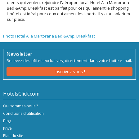
clients qui veulent rejoindre l'aéroport local. Hotel Alla Martorana
Bed &Amp; Breakfast est parfait pour ces qui aiment le shopping.
L'hôtel est idéal pour ceux qui aiment les sports. Il y a un solarium
sur place.
Photo Hotel Alla Martorana Bed &Amp; Breakfast
Newsletter
Recevez des offres exclusives, directement dans votre boîte e-mail.
Inscrivez-vous !
HotelsClick.com
Qui sommes-nous ?
Conditions d'utilisation
Blog
Privé
Plan du site