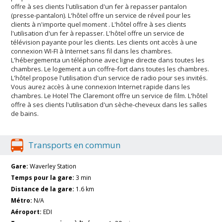
offre à ses clients l'utilisation d'un fer à repasser pantalon
(presse-pantalon). L'hôtel offre un service de réveil pour les
clients à n'importe quel moment . L'hôtel offre à ses clients
l'utilisation d'un fer à repasser. L'hôtel offre un service de
télévision payante pour les clients. Les clients ont accès à une
connexion WI-FI à Internet sans fil dans les chambres.
L'hébergementa un téléphone avec ligne directe dans toutes les
chambres. Le logement a un coffre-fort dans toutes les chambres.
L'hôtel propose l'utilisation d'un service de radio pour ses invités.
Vous aurez accès à une connexion Internet rapide dans les
chambres. Le Hotel The Claremont offre un service de film. L'hôtel
offre à ses clients l'utilisation d'un sèche-cheveux dans les salles
de bains.
Transports en commun
Gare:
Waverley Station
Temps pour la gare:
3 min
Distance de la gare:
1.6 km
Métro:
N/A
Aéroport:
EDI