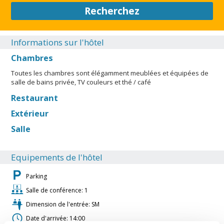
Recherchez
Informations sur l'hôtel
Chambres
Toutes les chambres sont élégamment meublées et équipées de
salle de bains privée, TV couleurs et thé / café
Restaurant
Extérieur
Salle
Equipements de l'hôtel
Parking
Salle de conférence: 1
Dimension de l'entrée: SM
Date d'arrivée: 14:00