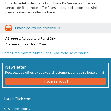
Hotel Novotel Suites Paris Expo Porte De Versailles offre un
service de film. L'hôtel offre à ses clients l'utilisation d'un sèche-
cheveux dans les salles de bains.
Transports en commun
Aéroport:
Aeroporto di Parigi Orly
Distance du centre:
12 km
Photo Hotel Novotel Suites Paris Expo Porte De Versailles
Newsletter
Recevez des offres exclusives, directement dans votre boîte e-mail.
Inscrivez-vous !
HotelsClick.com
Qui sommes-nous ?