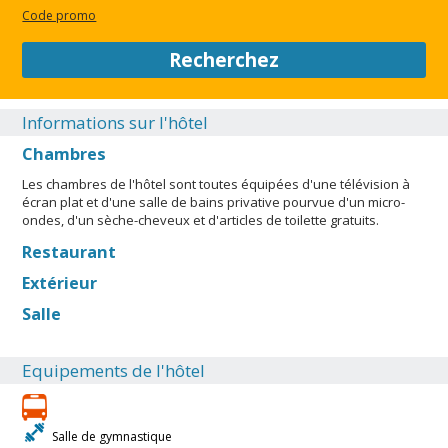
Code promo
Recherchez
Informations sur l'hôtel
Chambres
Les chambres de l'hôtel sont toutes équipées d'une télévision à
écran plat et d'une salle de bains privative pourvue d'un micro-
ondes, d'un sèche-cheveux et d'articles de toilette gratuits.
Restaurant
Extérieur
Salle
Equipements de l'hôtel
Salle de gymnastique