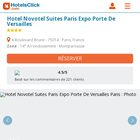
Hotel Novotel Suites Paris Expo Porte De
Versailles
4 Boulevard Brune - 75014 - Paris, France
Zone :
14° Arrondissement - Montparnasse
RÉSERVER
4.5/5
Basé sur les commentaires de 221 clients