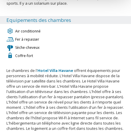
sports. Il y a un solarium sur place.
Equipements des chambres
Air conditionné
Fer à repasser
Sèche-cheveux
Coffre-fort
Le chambres de l'
Hotel Villa Havane
offrent équipements pour
personnes à mobilité réduite. L'Hotel Villa Havane dispose de la
télévision par satellite dans les chambres. Le Hotel Villa Havane
offre un service de mini-bar. L'Hotel Villa Havane propose
l'utilisation d'un téléviseur dans les chambres. L'hôtel offre à ses
clients l'utilisation d'un fer à repasser pantalon (presse-pantalon).
L'hôtel offre un service de réveil pour les clients à n'importe quel
moment . L'hôtel offre à ses clients l'utilisation d'un fer à repasser.
L'hôtel offre un service de télévision payante pour les clients. Les
chambres de l'hôtel propose WI-FI à Internet sans fil service de.
L'hébergementa un téléphone avec ligne directe dans toutes les
chambres. Le logement a un coffre-fort dans toutes les chambres.