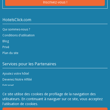
Inscrivez-vous !
HotelsClick.com
Qui sommes-nous ?
Conditions d'utilisation
Blog
Privé
Plan du site
Services pour les Partenaires
Ajoutez votre hôtel
Devenez Notre Affilié
Extranet
Ce site utilise des cookies de profilage de la navigation des
utilisateurs. En continuant à naviguer sur ce site, vous acceptez
l'utilisation de cookies.