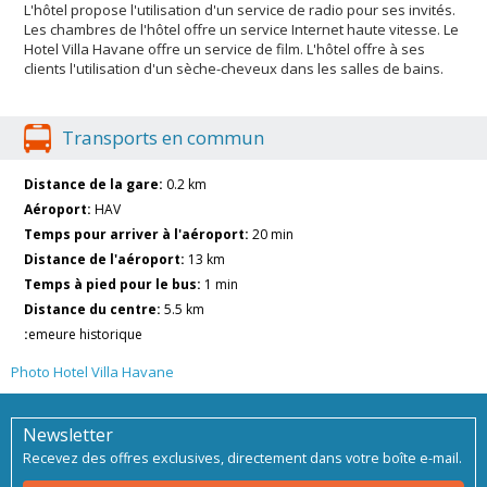
L'hôtel propose l'utilisation d'un service de radio pour ses invités.
Les chambres de l'hôtel offre un service Internet haute vitesse. Le
Hotel Villa Havane offre un service de film. L'hôtel offre à ses
clients l'utilisation d'un sèche-cheveux dans les salles de bains.
Transports en commun
Distance de la gare:
0.2 km
Aéroport:
HAV
Temps pour arriver à l'aéroport:
20 min
Distance de l'aéroport:
13 km
Temps à pied pour le bus:
1 min
Distance du centre:
5.5 km
:
emeure historique
Photo Hotel Villa Havane
Newsletter
Recevez des offres exclusives, directement dans votre boîte e-mail.