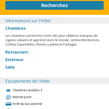
Recherchez
Informations sur l'hôtel
Chambres
Les chambres portent les noms des plus célèbres marques de
cigares cubains et apprécié dans le monde, comme Montecristo,
Cohiba, Espendidos, Romeo y Julieta et Partagas.
Restaurant
Extérieur
Salle
Equipements de l'hôtel
Chambres doubles: 5
Internet point
Arrêt du bus autorisé