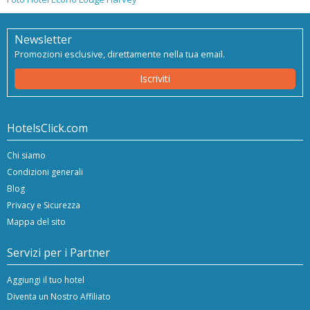
Newsletter
Promozioni esclusive, direttamente nella tua email.
Iscriviti
HotelsClick.com
Chi siamo
Condizioni generali
Blog
Privacy e Sicurezza
Mappa del sito
Servizi per i Partner
Aggiungi il tuo hotel
Diventa un Nostro Affiliato