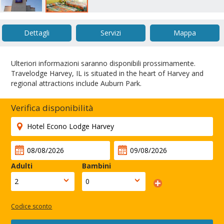
Dettagli
Servizi
Mappa
Ulteriori informazioni saranno disponibili prossimamente.
Travelodge Harvey, IL is situated in the heart of Harvey and
regional attractions include Auburn Park.
Verifica disponibilità
Adulti
Bambini
Codice sconto