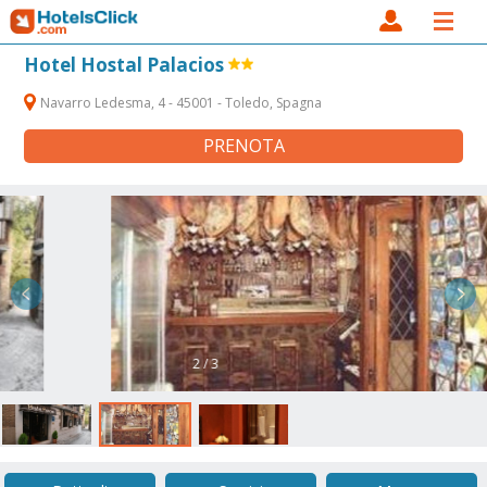
Hotel Hostal Palacios
Navarro Ledesma, 4 - 45001 - Toledo, Spagna
PRENOTA
2 / 3