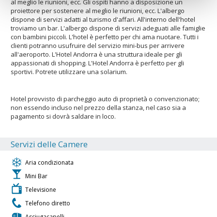
al meglio le riunioni, ecc. Gli ospiti hanno a disposizione un
proiettore per sostenere al meglio le riunioni, ecc. L'albergo
dispone di servizi adatti al turismo d'affari. All'interno dell'hotel
troviamo un bar. L'albergo dispone di servizi adeguati alle famiglie
con bambini piccoli. L'hotel è perfetto per chi ama nuotare. Tutti i
clienti potranno usufruire del servizio mini-bus per arrivere
all'aeroporto. L'Hotel Andorra è una struttura ideale per gli
appassionati di shopping. L'Hotel Andorra è perfetto per gli
sportivi. Potrete utilizzare una solarium.
Hotel provvisto di parcheggio auto di proprietà o convenzionato;
non essendo incluso nel prezzo della stanza, nel caso sia a
pagamento si dovrà saldare in loco.
Servizi delle Camere
Aria condizionata
Mini Bar
Televisione
Telefono diretto
Asciugacapelli