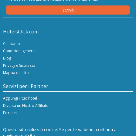
Iscriviti
HotelsClick.com
Chi siamo
Condizioni generali
Blog
Privacy e Sicurezza
Mappa del sito
Servizi per i Partner
Aggiungi il tuo hotel
Diventa un Nostro Affiliato
Extranet
Questo sito utilizza i cookie. Se per te va bene, continua a
navigare nel sito.