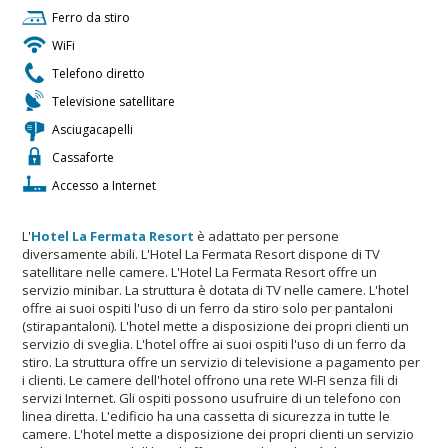
Ferro da stiro
WiFi
Telefono diretto
Televisione satellitare
Asciugacapelli
Cassaforte
Accesso a Internet
L'
Hotel La Fermata Resort
è adattato per persone
diversamente abili. L'Hotel La Fermata Resort dispone di TV
satellitare nelle camere. L'Hotel La Fermata Resort offre un
servizio minibar. La struttura è dotata di TV nelle camere. L'hotel
offre ai suoi ospiti l'uso di un ferro da stiro solo per pantaloni
(stirapantaloni). L'hotel mette a disposizione dei propri clienti un
servizio di sveglia. L'hotel offre ai suoi ospiti l'uso di un ferro da
stiro. La struttura offre un servizio di televisione a pagamento per
i clienti. Le camere dell'hotel offrono una rete WI-FI senza fili di
servizi Internet. Gli ospiti possono usufruire di un telefono con
linea diretta. L'edificio ha una cassetta di sicurezza in tutte le
camere. L'hotel mette a disposizione dei propri clienti un servizio