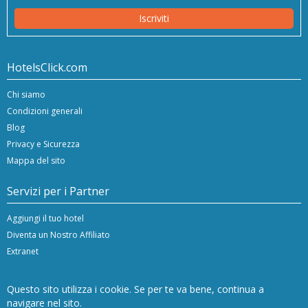
Iscriviti
HotelsClick.com
Chi siamo
Condizioni generali
Blog
Privacy e Sicurezza
Mappa del sito
Servizi per i Partner
Aggiungi il tuo hotel
Diventa un Nostro Affiliato
Extranet
Questo sito utilizza i cookie. Se per te va bene, continua a
navigare nel sito.