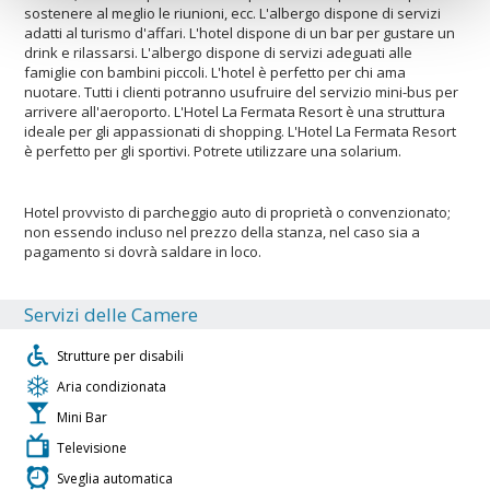
sostenere al meglio le riunioni, ecc. L'albergo dispone di servizi
adatti al turismo d'affari. L'hotel dispone di un bar per gustare un
drink e rilassarsi. L'albergo dispone di servizi adeguati alle
famiglie con bambini piccoli. L'hotel è perfetto per chi ama
nuotare. Tutti i clienti potranno usufruire del servizio mini-bus per
arrivere all'aeroporto. L'Hotel La Fermata Resort è una struttura
ideale per gli appassionati di shopping. L'Hotel La Fermata Resort
è perfetto per gli sportivi. Potrete utilizzare una solarium.
Hotel provvisto di parcheggio auto di proprietà o convenzionato;
non essendo incluso nel prezzo della stanza, nel caso sia a
pagamento si dovrà saldare in loco.
Servizi delle Camere
Strutture per disabili
Aria condizionata
Mini Bar
Televisione
Sveglia automatica