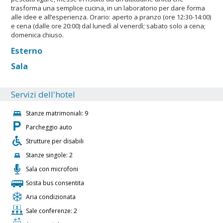
trasforma una semplice cucina, in un laboratorio per dare forma
alle idee e all’esperienza. Orario: aperto a pranzo (ore 12:30-14:00)
e cena (dalle ore 20:00) dal lunedì al venerdì; sabato solo a cena;
domenica chiuso.
Esterno
Sala
Servizi dell'hotel
Stanze matrimoniali: 9
Parcheggio auto
Strutture per disabili
Stanze singole: 2
Sala con microfoni
Sosta bus consentita
Aria condizionata
Sale conferenze: 2