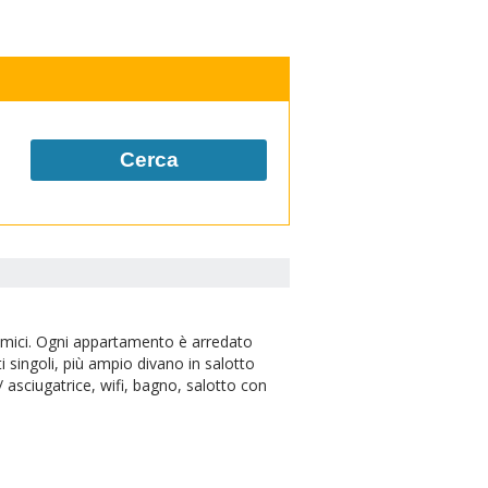
Cerca
i amici. Ogni appartamento è arredato
 singoli, più ampio divano in salotto
/ asciugatrice, wifi, bagno, salotto con