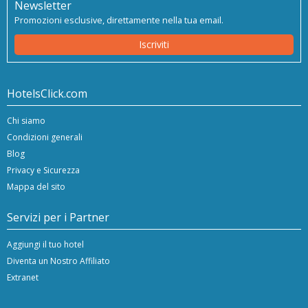
Newsletter
Promozioni esclusive, direttamente nella tua email.
Iscriviti
HotelsClick.com
Chi siamo
Condizioni generali
Blog
Privacy e Sicurezza
Mappa del sito
Servizi per i Partner
Aggiungi il tuo hotel
Diventa un Nostro Affiliato
Extranet