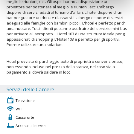
meglio le riunioni, ecc. Gli ospiti hanno a disposizione un
proiettore per sostenere al meglio le riunioni, ecc. L'albergo
dispone di servizi adatti al turismo d'affari. L'hotel dispone di un
bar per gustare un drink e rilassarsi. L'albergo dispone di servizi
adeguati alle famiglie con bambini piccoli. L'hotel è perfetto per chi
ama nuotare. Tutti i clienti potranno usufruire del servizio mini-bus
per arrivere all'aeroporto. L'Hotel 103 è una struttura ideale per gli
appassionati di shopping. L'Hotel 103 è perfetto per gli sportivi.
Potrete utilizzare una solarium.
Hotel provvisto di parcheggio auto di proprietà o convenzionato;
non essendo incluso nel prezzo della stanza, nel caso sia a
pagamento si dovrà saldare in loco.
Servizi delle Camere
Televisione
WiFi
Cassaforte
Accesso a Internet