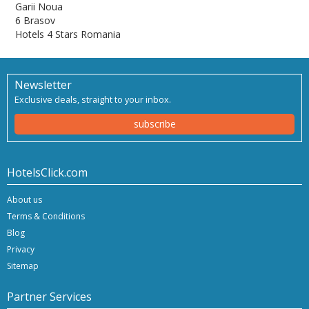
Garii Noua
6 Brasov
Hotels 4 Stars Romania
Newsletter
Exclusive deals, straight to your inbox.
subscribe
HotelsClick.com
About us
Terms & Conditions
Blog
Privacy
Sitemap
Partner Services