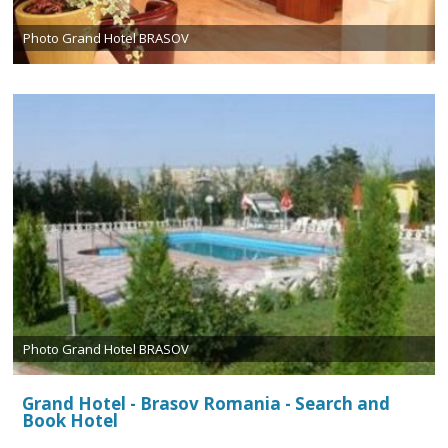
Photo Grand Hotel BRASOV
Photo Grand Hotel BRASOV
Grand Hotel - Brasov Romania - Search and
Book Hotel