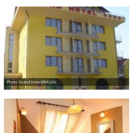
Photo Grand Hotel BRASOV