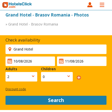
Grand Hotel - Brasov Romania - Photos
» Grand Hotel - Brasov Romania
Check availability
Adults
Children
Discount code
Search