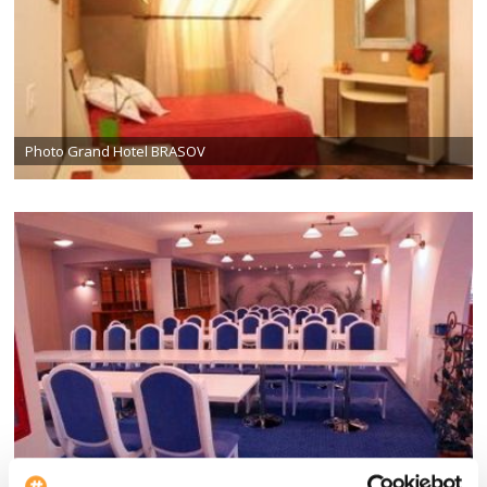
Photo Grand Hotel BRASOV