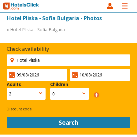
Hotel Pliska - Sofia Bulgaria - Photos
» Hotel Pliska - Sofia Bulgaria
Check availability
Adults
Children
Discount code
Search