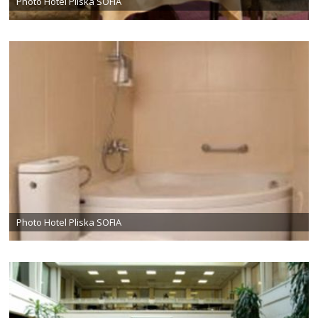
Photo Hotel Pliska SOFIA
Photo Hotel Pliska SOFIA