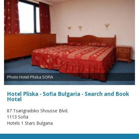
Photo Hotel Pliska SOFIA
Hotel Pliska - Sofia Bulgaria - Search and Book
Hotel
87 Tsarigradsko Shousse Blvd.
1113 Sofia
Hotels 1 Stars Bulgaria