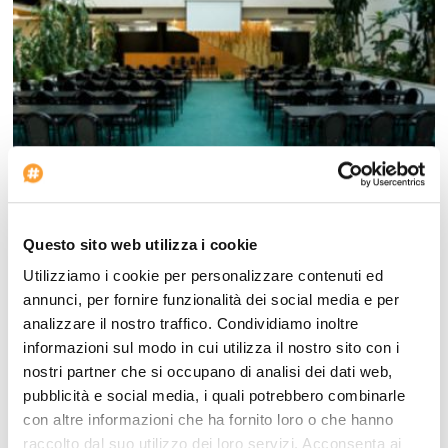
Photo Hotel Pliska SOFIA
Questo sito web utilizza i cookie
Utilizziamo i cookie per personalizzare contenuti ed
annunci, per fornire funzionalità dei social media e per
analizzare il nostro traffico. Condividiamo inoltre
informazioni sul modo in cui utilizza il nostro sito con i
nostri partner che si occupano di analisi dei dati web,
pubblicità e social media, i quali potrebbero combinarle
con altre informazioni che ha fornito loro o che hanno
raccolto dal suo utilizzo dei loro servizi. Acconsenta ai