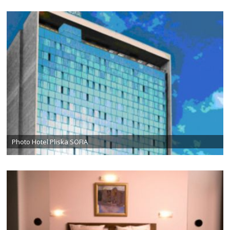
Photo Hotel Pliska SOFIA