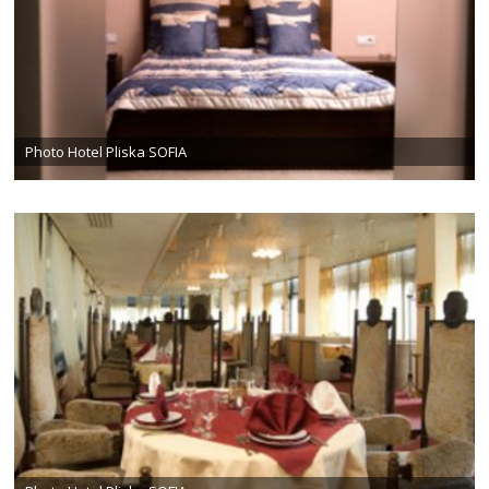
Photo Hotel Pliska SOFIA