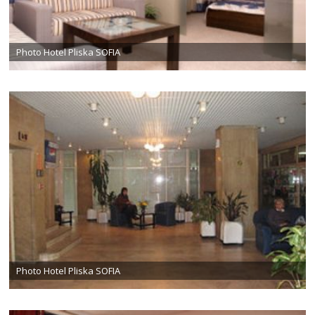
Photo Hotel Pliska SOFIA
Photo Hotel Pliska SOFIA