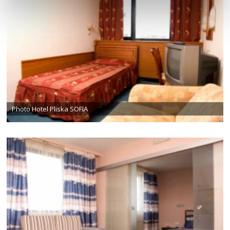
Photo Hotel Pliska SOFIA