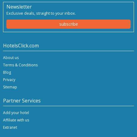
Newsletter
Exclusive deals, straight to your inbox.
subscribe
HotelsClick.com
About us
Terms & Conditions
Blog
Privacy
Sitemap
Partner Services
Add your hotel
Affiliate with us
Extranet