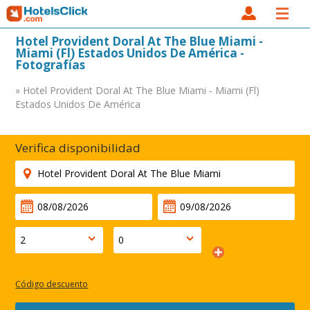
Hotel Provident Doral At The Blue Miami -
Miami (Fl) Estados Unidos De América -
Fotografías
» Hotel Provident Doral At The Blue Miami - Miami (Fl)
Estados Unidos De América
Verifica disponibilidad
Código descuento