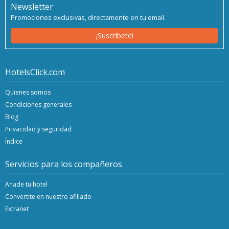
Newsletter
Promociones exclusivas, directamente en tu email.
¡Suscríbete!
HotelsClick.com
Quienes somos
Condiciones generales
Blog
Privacidad y seguridad
Índice
Servicios para los compañeros
Anade tu hotel
Convertite en nuestro afiliado
Extranet