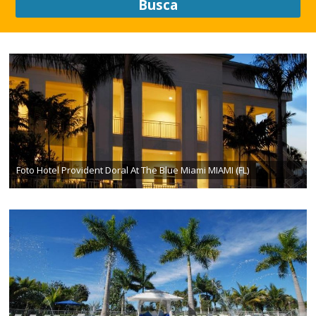
Busca
Foto Hotel Provident Doral At The Blue Miami MIAMI (FL)