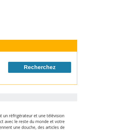
Recherchez
un réfrigérateur et une télévision
ct avec le reste du monde et votre
rennent une douche, des articles de