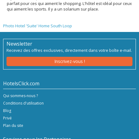
parfait pour ces qui aiment le shopping. L'hôtel est idéal pour ceux
qui aiment les sports. Il y a un solarium sur place.
Photo Hotel 'Suite' Home South Loop
Newsletter
Recevez des offres exclusives, directement dans votre boîte e-mail.
Inscrivez-vous !
HotelsClick.com
Qui sommes-nous ?
Conditions d'utilisation
Blog
Privé
Plan du site