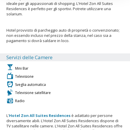
ideale per gli appassionati di shopping. L'Hotel Zon All Suites
Residences è perfetto per gli sportivi. Potrete utilizzare una
solarium.
Hotel provvisto di parcheggio auto di proprietà o convenzionato;
non essendo incluso nel prezzo della stanza, nel caso sia a
pagamento si dovrà saldare in loco.
Servizi delle Camere
Mini Bar
Televisione
Sveglia automatica
Televisione satellitare
Radio
L'
Hotel Zon All Suites Residences
è adattato per persone
diversamente abili. L'Hotel Zon All Suites Residences dispone di
TV satellitare nelle camere. L'Hotel Zon All Suites Residences offre