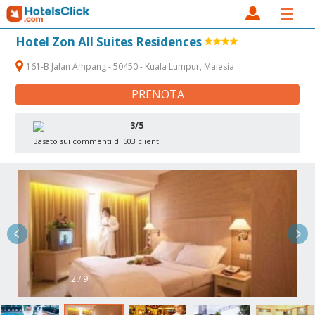
Hotel Zon All Suites Residences
161-B Jalan Ampang - 50450 - Kuala Lumpur, Malesia
PRENOTA
3/5
Basato sui commenti di 503 clienti
2 / 9