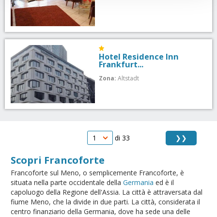
Hotel Residence Inn
Frankfurt...
Zona:
Altstadt
❯❯
di 33
Scopri Francoforte
Francoforte sul Meno, o semplicemente Francoforte, è
situata nella parte occidentale della
Germania
ed è il
capoluogo della Regione dell'Assia. La città è attraversata dal
fiume Meno, che la divide in due parti. La città, considerata il
centro finanziario della Germania, dove ha sede una delle