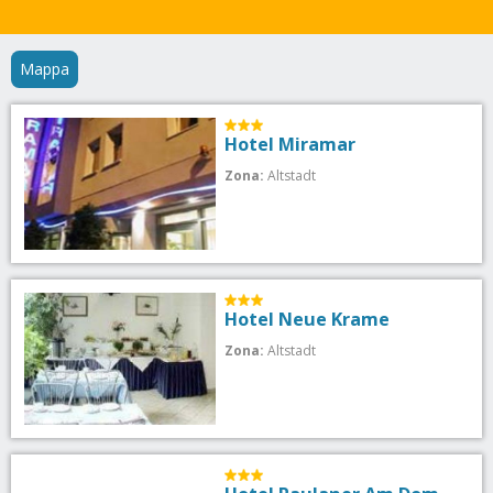
Mappa
Hotel Miramar
Zona:
Altstadt
Hotel Neue Krame
Zona:
Altstadt