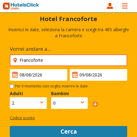
Hotel Francoforte
Inserisci le date, seleziona la camera e scegli tra 485 alberghi
a Francoforte
Vorrei andare a...
Per il momento non voglio inserire le date
Adulti
Bambini
Codice sconto
Cerca