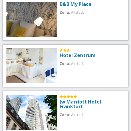
B&B My Place
Zona:
Altstadt
Hotel Zentrum
Zona:
Altstadt
Jw Marriott Hotel
Frankfurt
Zona:
Altstadt