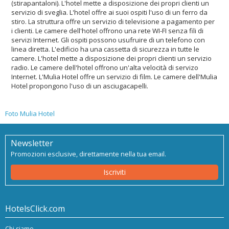
(stirapantaloni). L'hotel mette a disposizione dei propri clienti un
servizio di sveglia. L'hotel offre ai suoi ospiti l'uso di un ferro da
stiro. La struttura offre un servizio di televisione a pagamento per
i clienti. Le camere dell'hotel offrono una rete WI-FI senza fili di
servizi Internet. Gli ospiti possono usufruire di un telefono con
linea diretta. L'edificio ha una cassetta di sicurezza in tutte le
camere. L'hotel mette a disposizione dei propri clienti un servizio
radio. Le camere dell'hotel offrono un'alta velocità di servizo
Internet. L'Mulia Hotel offre un servizio di film. Le camere dell'Mulia
Hotel propongono l'uso di un asciugacapelli.
Foto Mulia Hotel
Newsletter
Promozioni esclusive, direttamente nella tua email.
Iscriviti
HotelsClick.com
Chi siamo