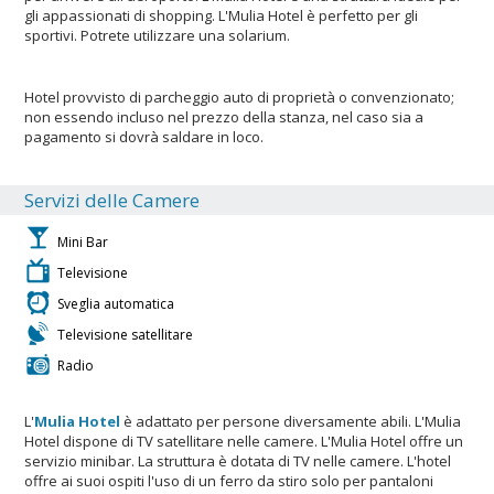
gli appassionati di shopping. L'Mulia Hotel è perfetto per gli
sportivi. Potrete utilizzare una solarium.
Hotel provvisto di parcheggio auto di proprietà o convenzionato;
non essendo incluso nel prezzo della stanza, nel caso sia a
pagamento si dovrà saldare in loco.
Servizi delle Camere
Mini Bar
Televisione
Sveglia automatica
Televisione satellitare
Radio
L'
Mulia Hotel
è adattato per persone diversamente abili. L'Mulia
Hotel dispone di TV satellitare nelle camere. L'Mulia Hotel offre un
servizio minibar. La struttura è dotata di TV nelle camere. L'hotel
offre ai suoi ospiti l'uso di un ferro da stiro solo per pantaloni